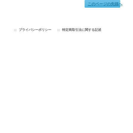
このページの先頭へ
プライバシーポリシー
特定商取引法に関する記述